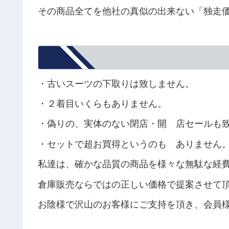
その商品全てを他社の真似の出来ない「独走
・古いスーツの下取りは致しません。
・２着目いくらもありません。
・偽りの、実体のない閉店・開 店セールも
・セットで超お買得というのも ありません
私達は、確かな品質の商品を様々な無駄な経
倉庫販売ならではの正しい価格で提案させて
お陰様で沢山のお客様にご支持を頂き、会員