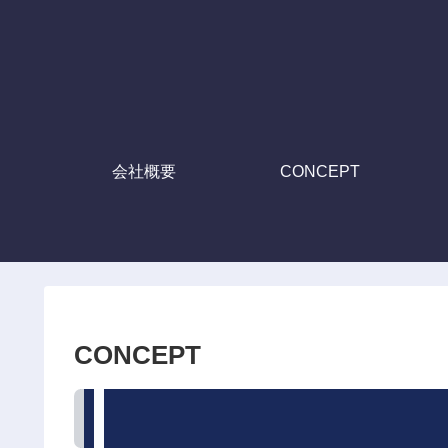
会社概要
CONCEPT
CONCEPT