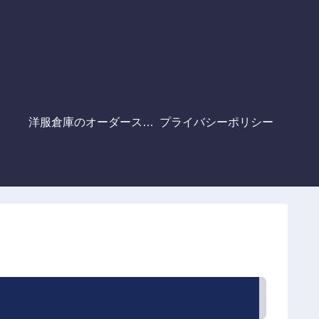
洋服倉庫のオーダースーツ
プライバシーポリシー