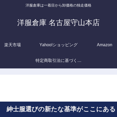
洋服倉庫は一着目から卸価格の独走価格
洋服倉庫 名古屋守山本店
楽天市場
Yahoo!ショッピング
Amazon
特定商取引法に基づく表記
紳士服選びの新たな基準がここにある