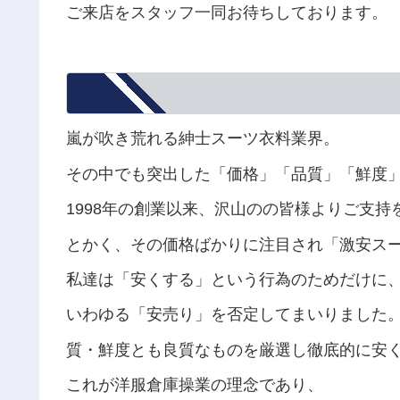
ご来店をスタッフ一同お待ちしております。
嵐が吹き荒れる紳士スーツ衣料業界。
その中でも突出した「価格」「品質」「鮮度
1998年の創業以来、沢山のの皆様よりご支
とかく、その価格ばかりに注目され「激安ス
私達は「安くする」という行為のためだけに
いわゆる「安売り」を否定してまいりました
質・鮮度とも良質なものを厳選し徹底的に安
これが洋服倉庫操業の理念であり、