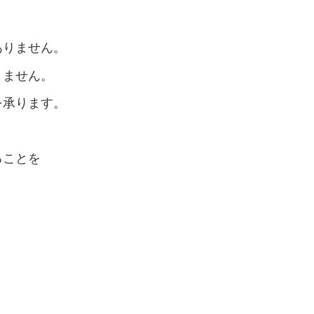
ありません。
りません。
を承ります。
ることを